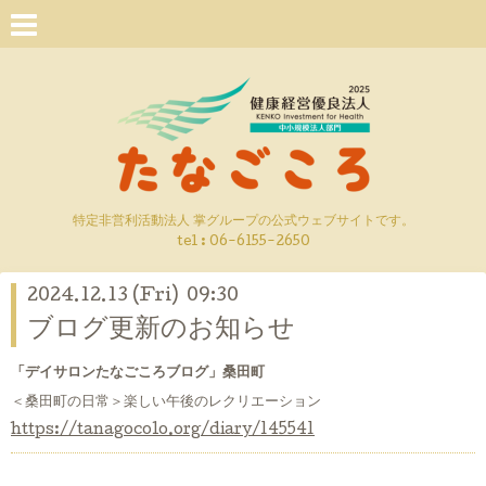
特定非営利活動法人 掌グループの公式ウェブサイトです。
tel : 06-6155-2650
2024.12.13 (Fri) 09:30
ブログ更新のお知らせ
「デイサロンたなごころブログ」桑田町
＜桑田町の日常＞楽しい午後のレクリエーション
https://tanagocolo.org/diary/145541