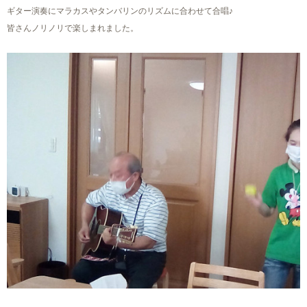
ギター演奏にマラカスやタンバリンのリズムに合わせて合唱♪
皆さんノリノリで楽しまれました。