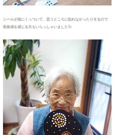
シールが指にくっついて、思うところに貼れなかったりするので
焦燥感を感じる方もいらっしゃいました💦