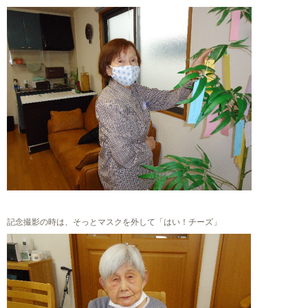
記念撮影の時は、そっとマスクを外して「はい！チーズ」