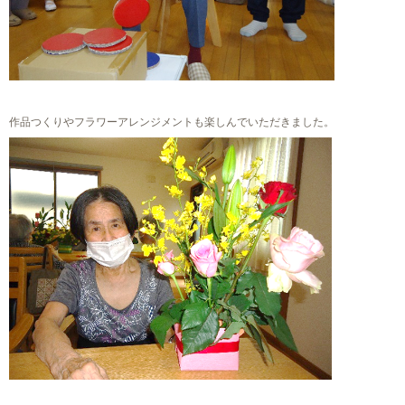
作品つくりやフラワーアレンジメントも楽しんでいただきました。