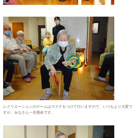
レクリエーションのゲームはマスクをつけて行いますので、いつもより大変で
すが、みなさん一生懸命です。