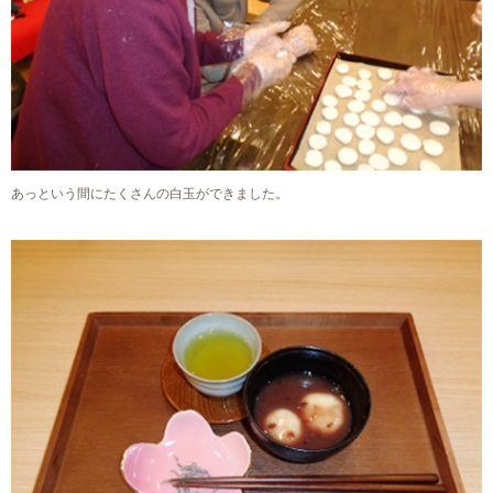
あっという間にたくさんの白玉ができました。