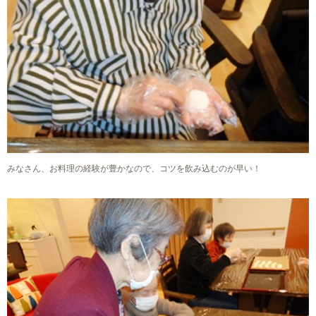
みなさん、お料理の経験が豊かなので、コツを飲み込むのが早い！