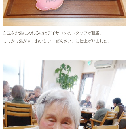
白玉をお湯に入れるのはデイサロンのスタッフが担当。
しっかり湯がき、おいしい「ぜんざい」に仕上がりました。